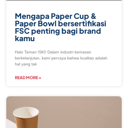
Mengapa Paper Cup &
Paper Bowl bersertifikasi
FSC penting bagi brand
kamu
Halo Teman ISKI! Dalam industri kemasan
berkelanjutan, kami percaya bahwa kualitas adalah
hal yang tak
READ MORE »