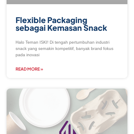
Flexible Packaging
sebagai Kemasan Snack
Halo Teman ISKI! Di tengah pertumbuhan industri
snack yang semakin kompetitif, banyak brand fokus
pada inovasi
READ MORE »