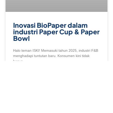
Inovasi BioPaper dalam
industri Paper Cup & Paper
Bowl
Halo teman ISKI! Memasuki tahun 2025, industri F&B
menghadapi tuntutan baru. Konsumen kini tidak
hanya
READ MORE »