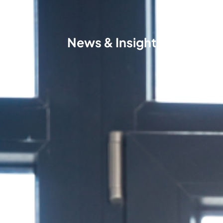
News & Insight