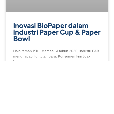
Inovasi BioPaper dalam
industri Paper Cup & Paper
Bowl
Halo teman ISKI! Memasuki tahun 2025, industri F&B
menghadapi tuntutan baru. Konsumen kini tidak
hanya
READ MORE »