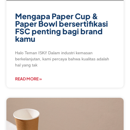
Mengapa Paper Cup &
Paper Bowl bersertifikasi
FSC penting bagi brand
kamu
Halo Teman ISKI! Dalam industri kemasan
berkelanjutan, kami percaya bahwa kualitas adalah
hal yang tak
READ MORE »