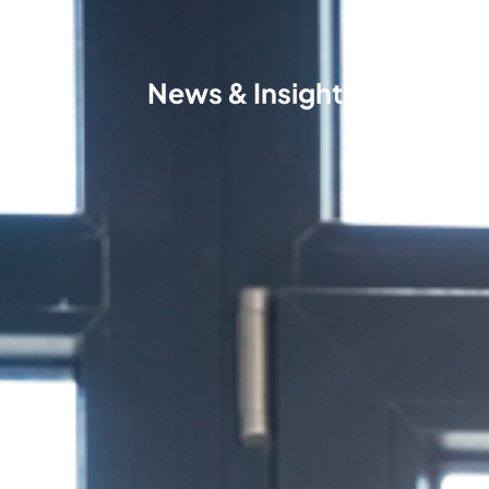
News & Insight