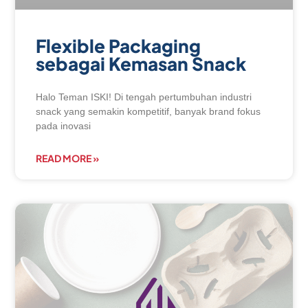
Flexible Packaging
sebagai Kemasan Snack
Halo Teman ISKI! Di tengah pertumbuhan industri
snack yang semakin kompetitif, banyak brand fokus
pada inovasi
READ MORE »